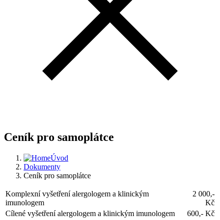
Ceník pro samoplátce
Úvod
Dokumenty
Ceník pro samoplátce
Komplexní vyšetření alergologem a klinickým
2 000,-
imunologem
Kč
Cílené vyšetření alergologem a klinickým imunologem
600,- Kč