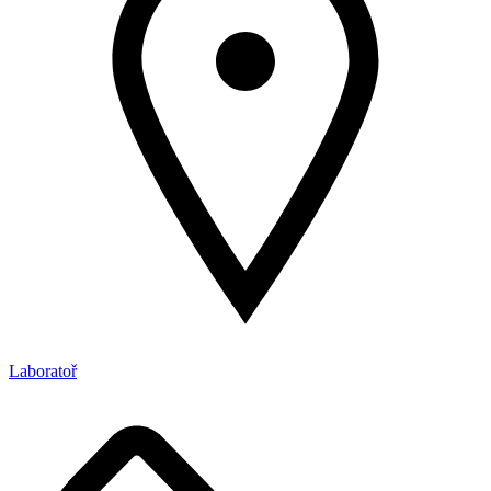
Laboratoř