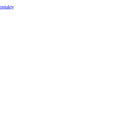
ontakty